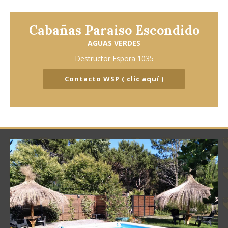
Cabañas Paraiso Escondido
AGUAS VERDES
Destructor Espora 1035
Contacto WSP ( clic aquí )