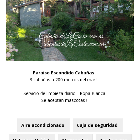
Paraiso Escondido Cabañas
3 cabañas a 200 metros del mar !
Servicio de limpieza diario - Ropa Blanca
Se aceptan mascotas !
Aire acondicionado
Caja de seguridad